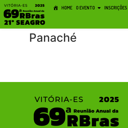
HOME
O EVENTO
INSCRIÇÕES
Panaché