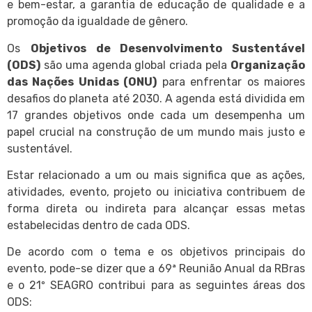
e bem-estar, a garantia de educação de qualidade e a
promoção da igualdade de gênero.
Os
Objetivos de Desenvolvimento Sustentável
(ODS)
são uma agenda global criada pela
Organização
das Nações Unidas (ONU)
para enfrentar os maiores
desafios do planeta até 2030. A agenda está dividida em
17 grandes objetivos onde cada um desempenha um
papel crucial na construção de um mundo mais justo e
sustentável.
Estar relacionado a um ou mais significa que as ações,
atividades, evento, projeto ou iniciativa contribuem de
forma direta ou indireta para alcançar essas metas
estabelecidas dentro de cada ODS.
De acordo com o tema e os objetivos principais do
evento, pode-se dizer que a 69ª Reunião Anual da RBras
e o 21º SEAGRO contribui para as seguintes áreas dos
ODS: