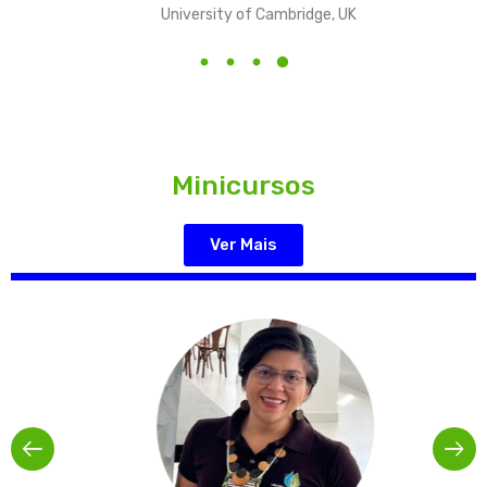
University of Cambridge, UK
Minicursos
Ver Mais