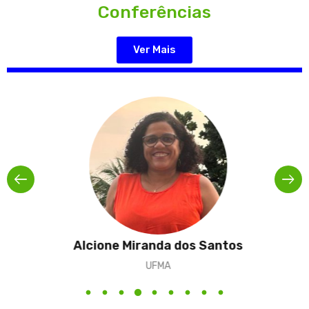
Conferências
Ver Mais
Alcione Miranda dos Santos
UFMA