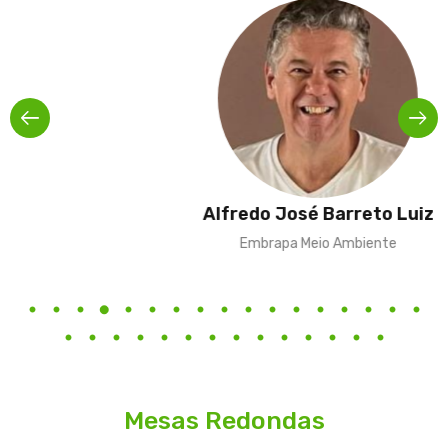
Alfredo José Barreto Luiz
Embrapa Meio Ambiente
Mesas Redondas