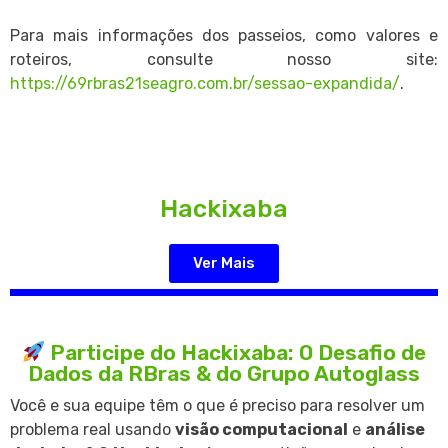
Para mais informações dos passeios, como valores e
roteiros, consulte nosso site:
https://69rbras21seagro.com.br/sessao-expandida/
.
Hackixaba
Ver Mais
Participe do Hackixaba: O Desafio de
Dados da RBras & do Grupo Autoglass
Você e sua equipe têm o que é preciso para resolver um
problema real usando
visão computacional
e
análise