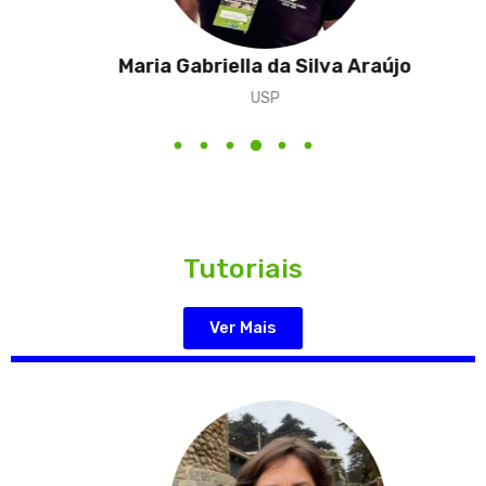
Maria Gabriella da Silva Araújo
USP
Tutoriais
Ver Mais