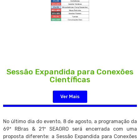
Sessão Expandida para Conexões
Científicas
Ver Mais
No último dia do evento, 8 de agosto, a programação da
69ª RBras & 21º SEAGRO será encerrada com uma
proposta diferente: a Sessão Expandida para Conexões