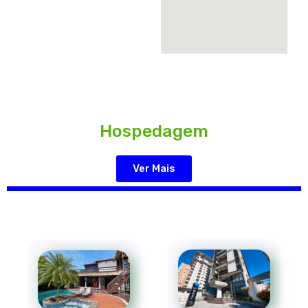
Hospedagem
Ver Mais