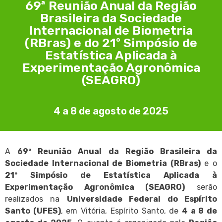
69ª Reunião Anual da Região
Brasileira da Sociedade
Internacional de Biometria
(RBras) e do 21º Simpósio de
Estatística Aplicada à
Experimentação Agronômica
(SEAGRO)
4 a 8 de agosto de 2025
A
69ª Reunião Anual da Região Brasileira da
Sociedade Internacional de Biometria (RBras)
e o
21º Simpósio de Estatística Aplicada à
Experimentação Agronômica (SEAGRO)
serão
realizados na
Universidade Federal do Espírito
Santo (UFES)
, em Vitória, Espírito Santo, de
4 a 8 de