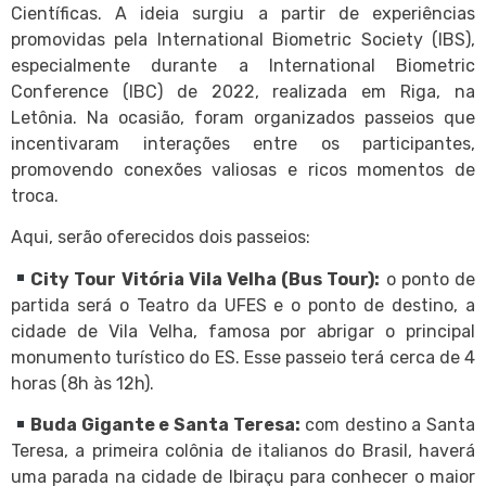
Científicas. A ideia surgiu a partir de experiências
promovidas pela International Biometric Society (IBS),
especialmente durante a International Biometric
Conference (IBC) de 2022, realizada em Riga, na
Letônia. Na ocasião, foram organizados passeios que
incentivaram interações entre os participantes,
promovendo conexões valiosas e ricos momentos de
troca.
Aqui, serão oferecidos dois passeios:
City Tour Vitória Vila Velha (Bus Tour):
o ponto de
partida será o Teatro da UFES e o ponto de destino, a
cidade de Vila Velha, famosa por abrigar o principal
monumento turístico do ES. Esse passeio terá cerca de 4
horas (8h às 12h).
Buda Gigante e Santa Teresa:
com destino a Santa
Teresa, a primeira colônia de italianos do Brasil, haverá
uma parada na cidade de Ibiraçu para conhecer o maior