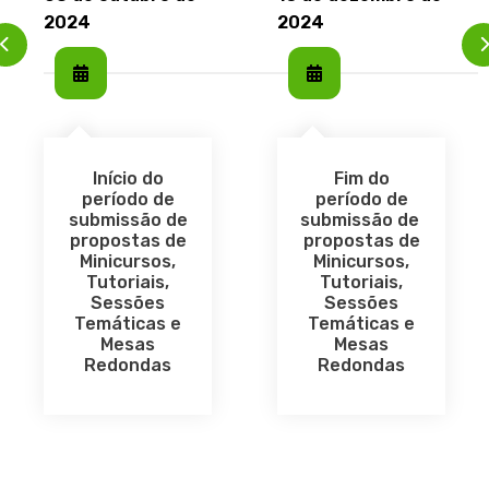
2024
2024
Início do
Fim do
período de
período de
submissão de
submissão de
propostas de
propostas de
Minicursos,
Minicursos,
Tutoriais,
Tutoriais,
Sessões
Sessões
Temáticas e
Temáticas e
Mesas
Mesas
Redondas
Redondas