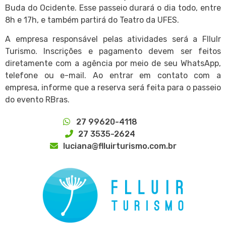
Buda do Ocidente. Esse passeio durará o dia todo, entre
8h e 17h, e também partirá do Teatro da UFES.
A empresa responsável pelas atividades será a FlluIr
Turismo. Inscrições e pagamento devem ser feitos
diretamente com a agência por meio de seu WhatsApp,
telefone ou e-mail. Ao entrar em contato com a
empresa, informe que a reserva será feita para o passeio
do evento RBras.
27 99620-4118
27 3535-2624
luciana@flluirturismo.com.br