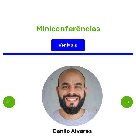
Miniconferências
Ver Mais
Danilo Alvares