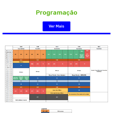
Programação
Ver Mais