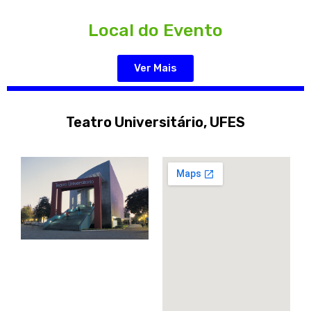
Local do Evento
Ver Mais
Teatro Universitário, UFES