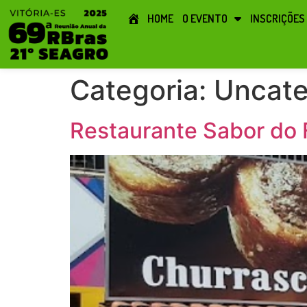
HOME
O EVENTO
INSCRIÇÕES
Categoria:
Uncate
Restaurante Sabor do