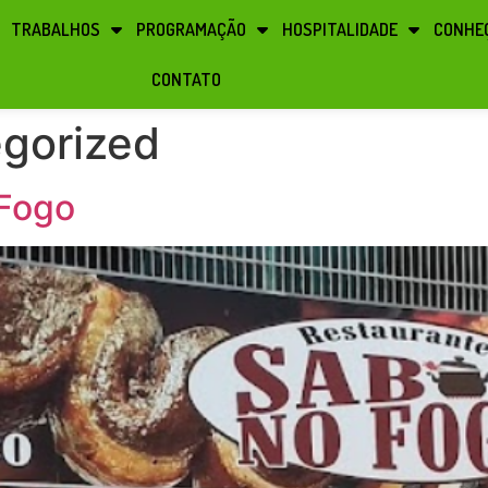
TRABALHOS
PROGRAMAÇÃO
HOSPITALIDADE
CONHEÇ
CONTATO
gorized
 Fogo