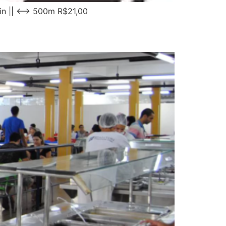
n || ⟷ 500m R$21,00