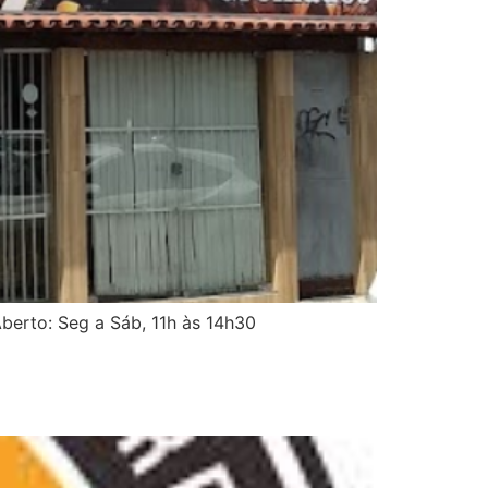
berto: Seg a Sáb, 11h às 14h30